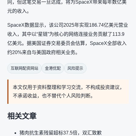
同，但这笔交易一旦达成，将为SpaceX带来每年数亿美
元的收入。
SpaceX数据显示，该公司2025年实现186.74亿美元营业
收入，其中以“星链”为核心的网络连接业务贡献了113.9
亿美元。据美国证券交易委员会估算，SpaceX全部收入
约20%来自与美国政府相关业务。
互联网配资网站
金港优配
风险提示
本文仅用于资料整理和学习交流，不构成投资建议，
不承诺收益，也不替代个人风险判断。
相关文章
猪肉抗生素残留超标37.5倍，双汇致歉