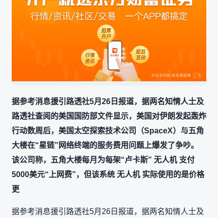
据参考消息援引路透社5月26日报道，据两名知情人士及
路透社查阅的美国国防部文件显示，美国对伊朗发起轰炸
行动数周后，美国太空探索技术公司（SpaceX）与五角
大楼在“星链”网络终端的服务费用问题上爆发了争吵。
该公司称，五角大楼每月为每架“卢卡斯” 无人机 支付
5000美元“上网费”，但该系统 无人机 实际使用的是价格
更
据参考消息援引路透社5月26日报道，据两名知情人士及