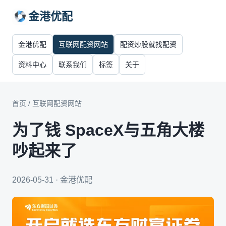
金港优配
金港优配
互联网配资网站
配资炒股就找配资
资料中心
联系我们
标签
关于
首页
/
互联网配资网站
为了钱 SpaceX与五角大楼
吵起来了
2026-05-31 · 金港优配