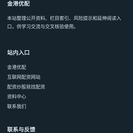
金港优配
本站整理公开资料、栏目索引、风险提示和延伸阅读入
口，供学习交流与交叉核验使用。
站内入口
金港优配
互联网配资网站
配资炒股就找配资
资料中心
联系我们
联系与反馈