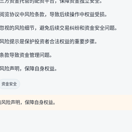
三方资金托管的配资平台，保障资金独立安全。
阅览协议中风险条款，导致后续操作中权益受损。
忽视的风险细节，避免后续交易纠纷和资金安全问题。
风险提示是保护投资者合法权益的重要步骤。
条款导致资金管理问题。
风险声明，保障自身权益。
资金安全
清风险声明，保障自身权益。