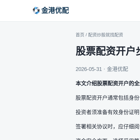
金港优配
首页
/
配资炒股就找配资
股票配资开户
2026-05-31 · 金港优配
本文介绍股票配资开户的全
股票配资开户通常包括身份
投资者须准备有效身份证明
签署相关协议时，应仔细阅