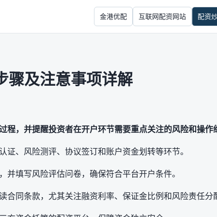
金港优配
互联网配资网站
配资
步骤及注意事项详解
过程，并提醒投资者在开户环节需要重点关注的风险和操作
认证、风险测评、协议签订和账户资金划转等环节。
，并填写风险评估问卷，确保符合平台开户条件。
读合同条款，尤其关注融资利率、保证金比例和风险责任分