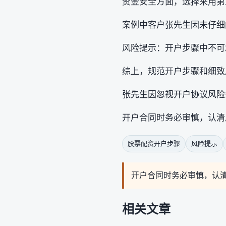
资金安全方面，选择采用第
案例中客户张先生因未仔细
风险提示：开户步骤中不可
综上，规范开户步骤和细致
张先生因忽视开户协议风险
开户合同时务必审慎，认清
股票配资开户步骤
风险提示
开户合同时务必审慎，认
相关文章