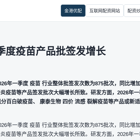
金港优配
互联网配资网站
配资
季度疫苗产品批签发增长
026年一季度 疫苗 行业整体批签发次数为875批次，同比增加
、肝炎疫苗等产品签发批次大幅增长所致。研发方面，2026年一
及组分百白破疫苗、 康泰生物 四价 流感 裂解疫苗等产品或
026年一季度 疫苗 行业整体批签发次数为875批次，同比增加
、肝炎疫苗等产品签发批次大幅增长所致。研发方面，2026年一