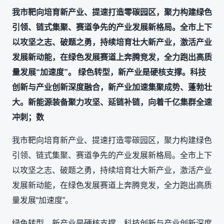
我市靶向培育新产业、提速打造零碳园区，聚力构建绿色
引领、链式集聚、赛道争先的产业发展新格局。全市上下
以攻坚之志、破题之勇，持续培育壮大新产业，激活产业
发展新动能，在绿色发展赛道上奔腾竞发，全力跑出高质
量发展“加速度”。 绿色转型，新产业是硬核支撑。科技
创新与产业创新深度融合，新产业加速集聚成势、蓬勃壮
大。新能源装备聚力攻坚、延链补链，向着千亿集群全速
冲刺；数
我市靶向培育新产业、提速打造零碳园区，聚力构建绿色
引领、链式集聚、赛道争先的产业发展新格局。全市上下
以攻坚之志、破题之勇，持续培育壮大新产业，激活产业
发展新动能，在绿色发展赛道上奔腾竞发，全力跑出高质
量发展“加速度”。
绿色转型，新产业是硬核支撑。科技创新与产业创新深度