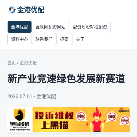
金港优配
金港优配
互联网配资网站
配资炒股就找配资
资料中心
联系我们
标签
关于
首页
/
金港优配
新产业竞速绿色发展新赛道
2026-07-01 · 金港优配