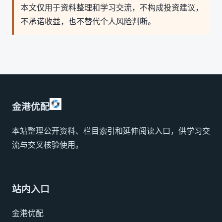
本文仅用于资料整理和学习交流，不构成投资建议，
不承诺收益，也不替代个人风险判断。
金港优配
本站整理公开资料、栏目索引和延伸阅读入口，供学习交
流与交叉核验使用。
站内入口
金港优配