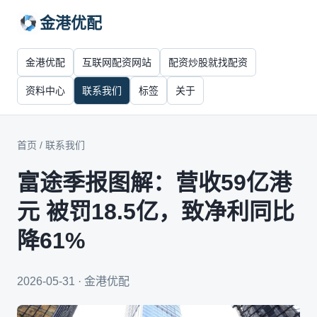
金港优配
金港优配
互联网配资网站
配资炒股就找配资
资料中心
联系我们
标签
关于
首页
/
联系我们
富途季报图解：营收59亿港
元 被罚18.5亿，致净利同比
降61%
2026-05-31 · 金港优配