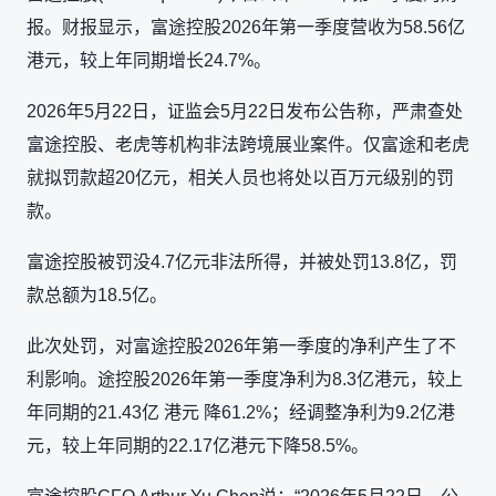
报。财报显示，富途控股2026年第一季度营收为58.56亿
港元，较上年同期增长24.7%。
2026年5月22日，证监会5月22日发布公告称，严肃查处
富途控股、老虎等机构非法跨境展业案件。仅富途和老虎
就拟罚款超20亿元，相关人员也将处以百万元级别的罚
款。
富途控股被罚没4.7亿元非法所得，并被处罚13.8亿，罚
款总额为18.5亿。
此次处罚，对富途控股2026年第一季度的净利产生了不
利影响。途控股2026年第一季度净利为8.3亿港元，较上
年同期的21.43亿 港元 降61.2%；经调整净利为9.2亿港
元，较上年同期的22.17亿港元下降58.5%。