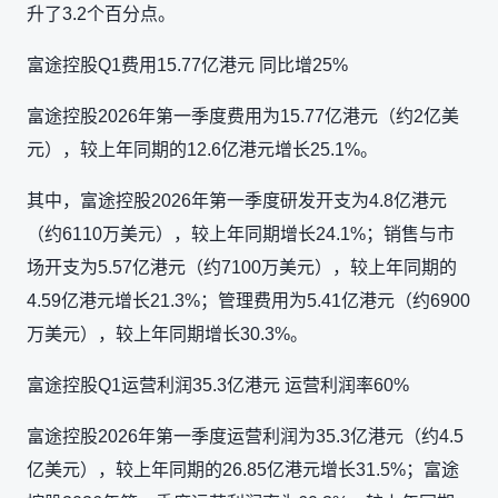
升了3.2个百分点。
富途控股Q1费用15.77亿港元 同比增25%
富途控股2026年第一季度费用为15.77亿港元（约2亿美
元），较上年同期的12.6亿港元增长25.1%。
其中，富途控股2026年第一季度研发开支为4.8亿港元
（约6110万美元），较上年同期增长24.1%；销售与市
场开支为5.57亿港元（约7100万美元），较上年同期的
4.59亿港元增长21.3%；管理费用为5.41亿港元（约6900
万美元），较上年同期增长30.3%。
富途控股Q1运营利润35.3亿港元 运营利润率60%
富途控股2026年第一季度运营利润为35.3亿港元（约4.5
亿美元），较上年同期的26.85亿港元增长31.5%；富途