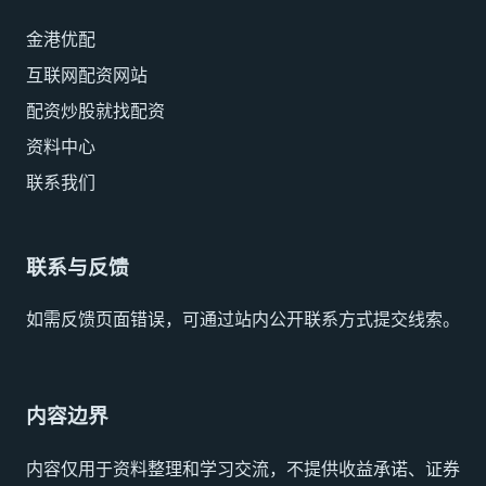
金港优配
互联网配资网站
配资炒股就找配资
资料中心
联系我们
联系与反馈
如需反馈页面错误，可通过站内公开联系方式提交线索。
内容边界
内容仅用于资料整理和学习交流，不提供收益承诺、证券