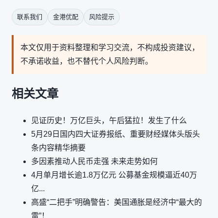
联系我们
金港优配
风险提示
本文仅用于资料整理和学习交流，不构成投资建议，
不承诺收益，也不替代个人风险判断。
相关文章
见证历史！万亿巨头，午后猛拉！发生了什么
5月29日国内四大证券报纸、重要财经媒体头版头
条内容精华摘要
多因素推动人民币走强 未来走势如何
4月单月增长逾1.8万亿元 公募基金规模逼近40万
亿...
高盛“二把手”明确警告：美国通胀是经济中“最大的
雷”！