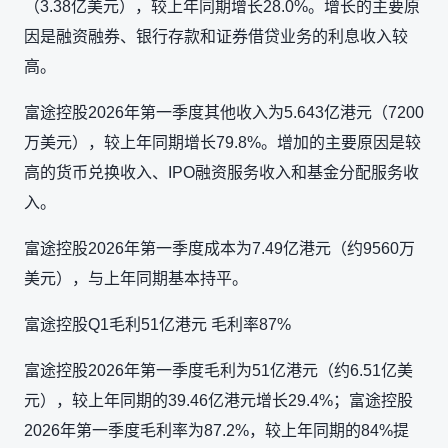
（3.38亿美元），较上年同期增长28.0%。增长的主要原
因是融资融券、银行存款和证券借贷业务的利息收入较
高。
富途控股2026年第一季度其他收入为5.643亿港元（7200
万美元），较上年同期增长79.8%。增加的主要原因是较
高的货币兑换收入、IPO融资服务收入和基金分配服务收
入。
富途控股2026年第一季度成本为7.49亿港元（约9560万
美元），与上年同期基本持平。
富途控股Q1毛利51亿港元 毛利率87%
富途控股2026年第一季度毛利为51亿港元（约6.51亿美
元），较上年同期的39.46亿港元增长29.4%；富途控股
2026年第一季度毛利率为87.2%，较上年同期的84%提