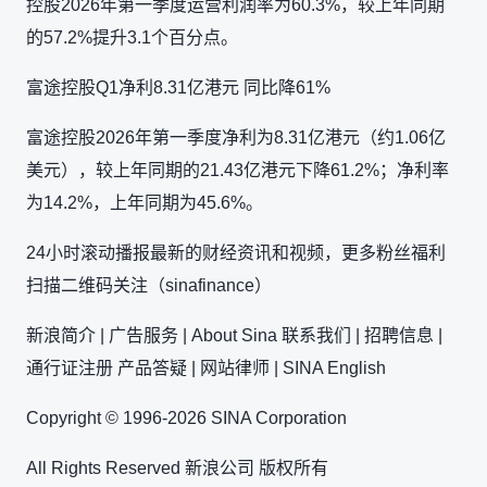
控股2026年第一季度运营利润率为60.3%，较上年同期
的57.2%提升3.1个百分点。
富途控股Q1净利8.31亿港元 同比降61%
富途控股2026年第一季度净利为8.31亿港元（约1.06亿
美元），较上年同期的21.43亿港元下降61.2%；净利率
为14.2%，上年同期为45.6%。
24小时滚动播报最新的财经资讯和视频，更多粉丝福利
扫描二维码关注（sinafinance）
新浪简介 | 广告服务 | About Sina 联系我们 | 招聘信息 |
通行证注册 产品答疑 | 网站律师 | SINA English
Copyright © 1996-2026 SINA Corporation
All Rights Reserved 新浪公司 版权所有