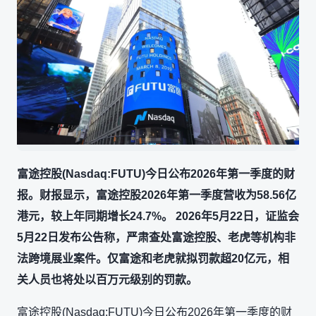
富途控股(Nasdaq:FUTU)今日公布2026年第一季度的财
报。财报显示，富途控股2026年第一季度营收为58.56亿
港元，较上年同期增长24.7%。 2026年5月22日，证监会
5月22日发布公告称，严肃查处富途控股、老虎等机构非
法跨境展业案件。仅富途和老虎就拟罚款超20亿元，相
关人员也将处以百万元级别的罚款。
富途控股(Nasdaq:FUTU)今日公布2026年第一季度的财