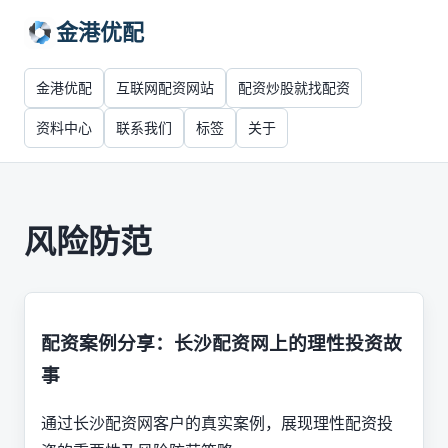
金港优配
金港优配
互联网配资网站
配资炒股就找配资
资料中心
联系我们
标签
关于
风险防范
配资案例分享：长沙配资网上的理性投资故
事
通过长沙配资网客户的真实案例，展现理性配资投