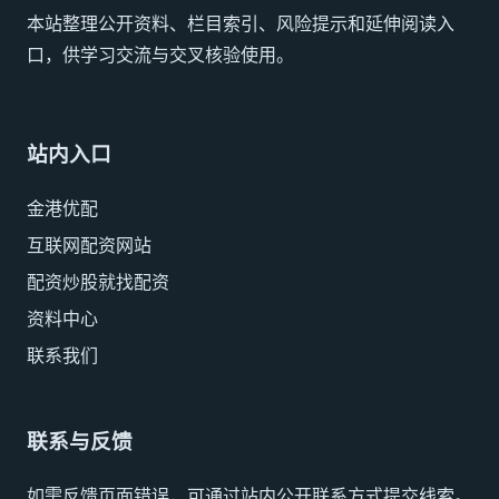
本站整理公开资料、栏目索引、风险提示和延伸阅读入
口，供学习交流与交叉核验使用。
站内入口
金港优配
互联网配资网站
配资炒股就找配资
资料中心
联系我们
联系与反馈
如需反馈页面错误，可通过站内公开联系方式提交线索。