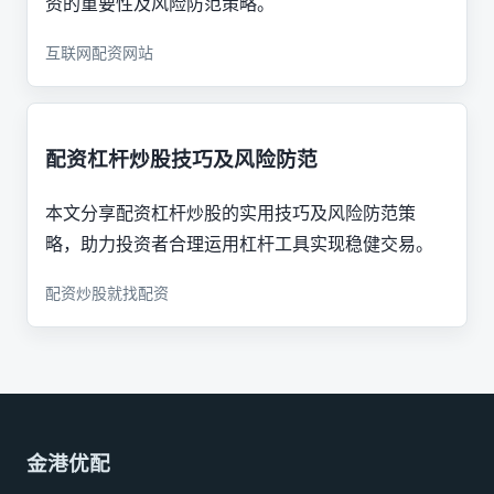
资的重要性及风险防范策略。
互联网配资网站
配资杠杆炒股技巧及风险防范
本文分享配资杠杆炒股的实用技巧及风险防范策
略，助力投资者合理运用杠杆工具实现稳健交易。
配资炒股就找配资
金港优配