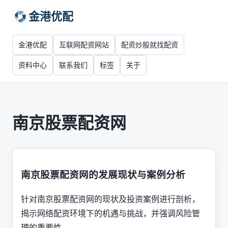
金港优配
金港优配
互联网配资网站
配资炒股就找配资
资料中心
联系我们
标签
关于
南京股票配资网
南京股票配资网的发展现状与案例分析
针对南京股票配资网的现状及投资案例进行剖析，
揭示网络配资环境下的机遇与挑战，并强调风险管
理的重要性。