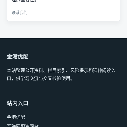
联系我们
金港优配
本站整理公开资料、栏目索引、风险提示和延伸阅读入
口，供学习交流与交叉核验使用。
站内入口
金港优配
互联网配资网站