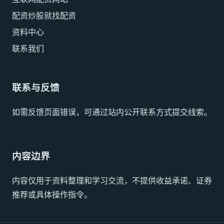
配资炒股就找配资
资料中心
联系我们
联系与反馈
如需反馈页面错误，可通过站内公开联系方式提交线索。
内容边界
内容仅用于资料整理和学习交流，不提供收益承诺、证券
推荐或具体操作指令。