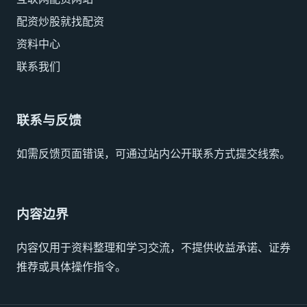
配资炒股就找配资
资料中心
联系我们
联系与反馈
如需反馈页面错误，可通过站内公开联系方式提交线索。
内容边界
内容仅用于资料整理和学习交流，不提供收益承诺、证券
推荐或具体操作指令。