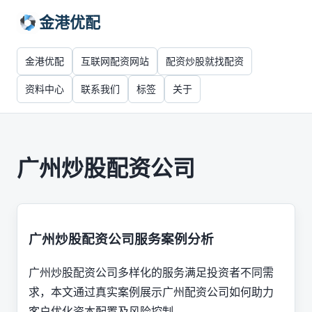
金港优配
金港优配
互联网配资网站
配资炒股就找配资
资料中心
联系我们
标签
关于
广州炒股配资公司
广州炒股配资公司服务案例分析
广州炒股配资公司多样化的服务满足投资者不同需
求，本文通过真实案例展示广州配资公司如何助力
客户优化资本配置及风险控制。