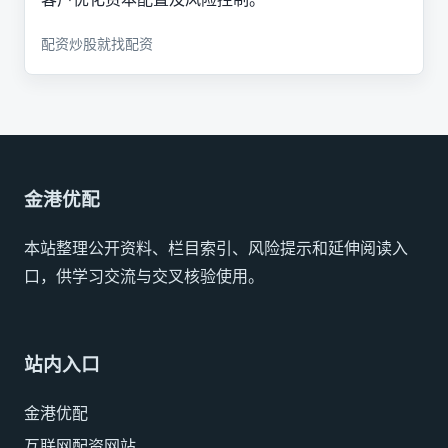
配资炒股就找配资
金港优配
本站整理公开资料、栏目索引、风险提示和延伸阅读入
口，供学习交流与交叉核验使用。
站内入口
金港优配
互联网配资网站